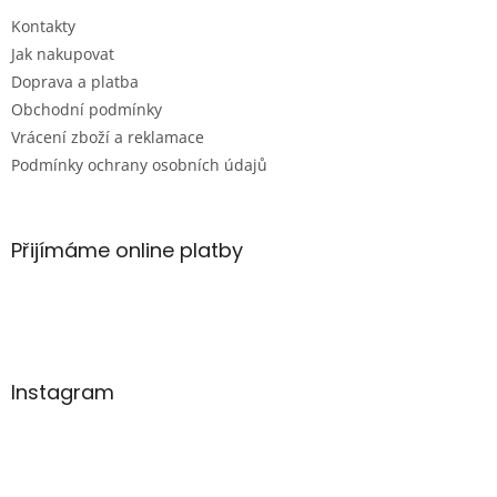
t
Kontakty
í
Jak nakupovat
Doprava a platba
Obchodní podmínky
Vrácení zboží a reklamace
Podmínky ochrany osobních údajů
Přijímáme online platby
Instagram