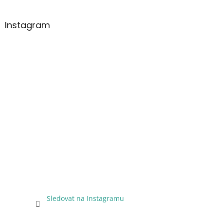
Instagram
Sledovat na Instagramu