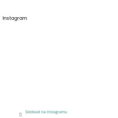
Instagram
Sledovat na Instagramu