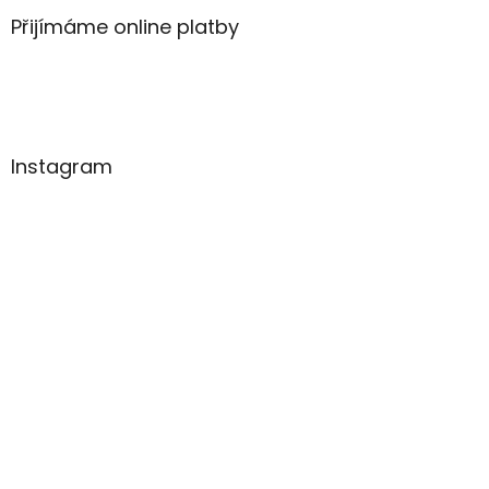
Přijímáme online platby
Instagram