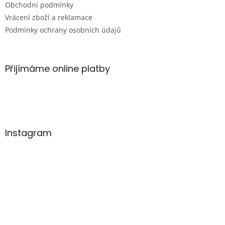
Obchodní podmínky
Vrácení zboží a reklamace
Podmínky ochrany osobních údajů
Přijímáme online platby
Instagram