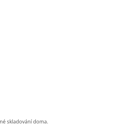
edné skladování doma.