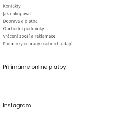
t
Kontakty
í
Jak nakupovat
Doprava a platba
Obchodní podmínky
Vrácení zboží a reklamace
Podmínky ochrany osobních údajů
Přijímáme online platby
Instagram