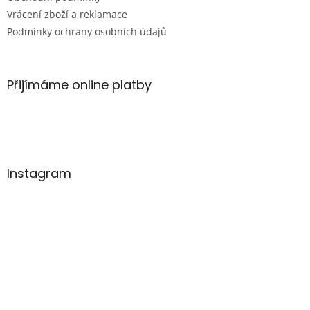
Vrácení zboží a reklamace
Podmínky ochrany osobních údajů
Přijímáme online platby
Instagram