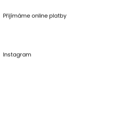
Přijímáme online platby
Instagram