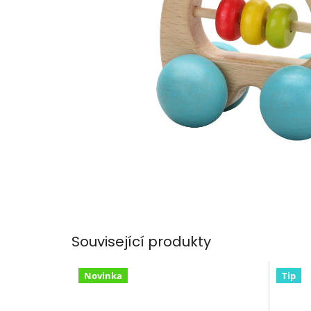
Související produkty
Novinka
Tip