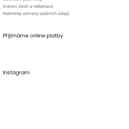
Vrácení zboží a reklamace
Podmínky ochrany osobních údajů
Přijímáme online platby
Instagram