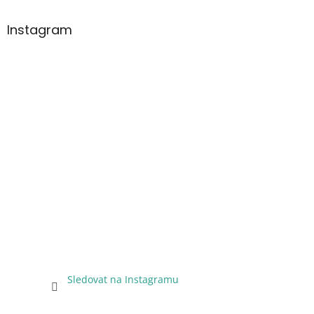
Instagram
Sledovat na Instagramu