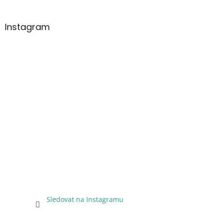
Instagram
Sledovat na Instagramu