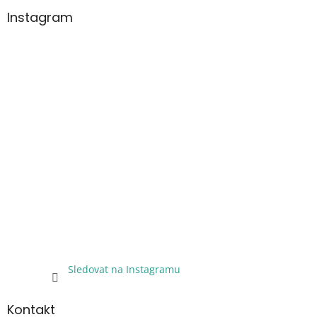
Instagram
Sledovat na Instagramu
Kontakt