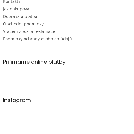
Kontakty
í
Jak nakupovat
Doprava a platba
Obchodní podmínky
Vrácení zboží a reklamace
Podmínky ochrany osobních údajů
Přijímáme online platby
Instagram